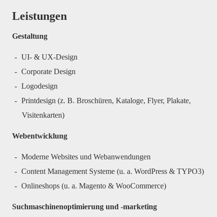
Leistungen
Gestaltung
UI- & UX-Design
Corporate Design
Logodesign
Printdesign (z. B. Broschüren, Kataloge, Flyer, Plakate,
Visitenkarten)
Webentwicklung
Moderne Websites und Webanwendungen
Content Management Systeme (u. a. WordPress &
TYPO3)
Onlineshops (u. a. Magento & WooCommerce)
Suchmaschinenoptimierung und -marketing