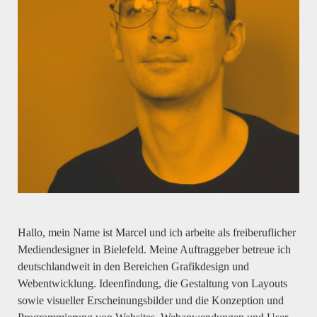
Hallo, mein Name ist Marcel und ich arbeite als freiberuflicher
Mediendesigner in Bielefeld. Meine Auftraggeber betreue ich
deutschlandweit in den Bereichen Grafikdesign und
Webentwicklung. Ideenfindung, die Gestaltung von Layouts
sowie visueller Erscheinungsbilder und die Konzeption und