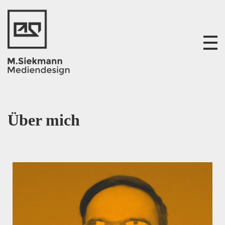
M. Siekmann Mediendesign
Über mich