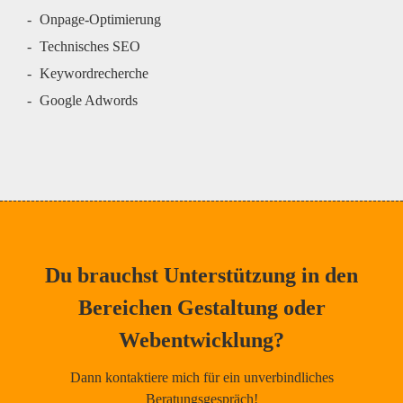
Onpage-Optimierung
Technisches SEO
Keywordrecherche
Google Adwords
Du brauchst Unterstützung in den
Bereichen Gestaltung oder
Webentwicklung?
Dann kontaktiere mich für ein unverbindliches
Beratungsgespräch!