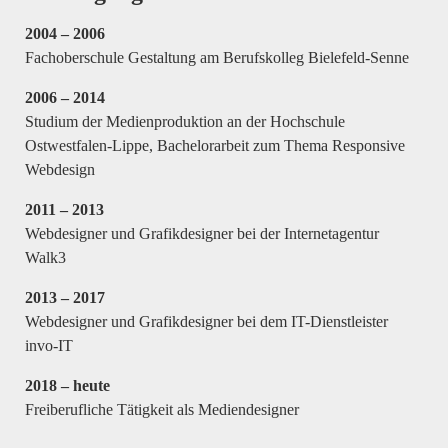
2004 – 2006
Fachoberschule Gestaltung am Berufskolleg Bielefeld-Senne
2006 – 2014
Studium der Medienproduktion an der Hochschule
Ostwestfalen-Lippe, Bachelorarbeit zum Thema Responsive
Webdesign
2011 – 2013
Webdesigner und Grafikdesigner bei der Internetagentur
Walk3
2013 – 2017
Webdesigner und Grafikdesigner bei dem IT-Dienstleister
invo-IT
2018 – heute
Freiberufliche Tätigkeit als Mediendesigner