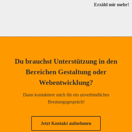
Erzähl mir mehr!
Du brauchst Unterstützung in den
Bereichen Gestaltung oder
Webentwicklung?
Dann kontaktiere mich für ein unverbindliches
Beratungsgespräch!
Jetzt Kontakt aufnehmen