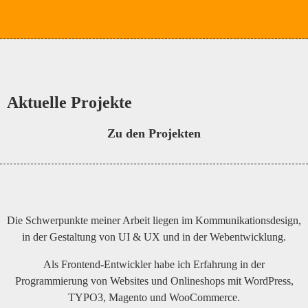
Aktuelle Projekte
Zu den Projekten
Die Schwerpunkte meiner Arbeit liegen im Kommunikationsdesign,
in der Gestaltung von UI & UX und in der Webentwicklung.
Als Frontend-Entwickler habe ich Erfahrung in der
Programmierung von Websites und Onlineshops mit WordPress,
TYPO3, Magento und WooCommerce.