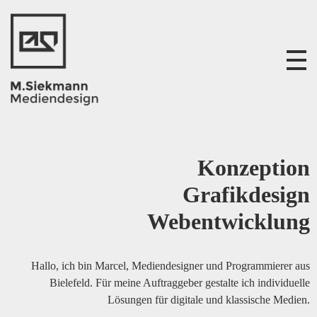
M. Siekmann Mediendesign
Konzeption
Grafikdesign
Webentwicklung
Hallo, ich bin Marcel, Mediendesigner und Programmierer aus
Bielefeld. Für meine Auftraggeber gestalte ich individuelle
Lösungen für digitale und klassische Medien.