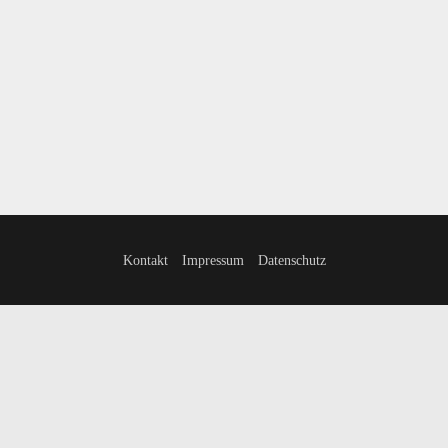
Kontakt
Impressum
Datenschutz