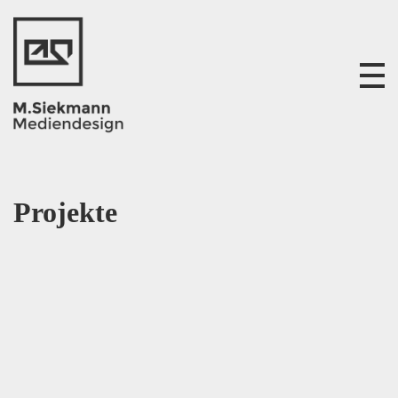
M. Siekmann Mediendesign
Projekte