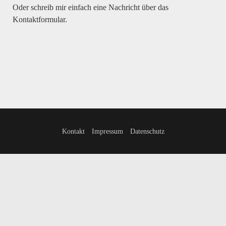
Oder schreib mir einfach eine Nachricht über das
Kontaktformular.
Kontakt
Impressum
Datenschutz