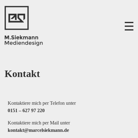
M. Siekmann Mediendesign
Kontakt
Kontaktiere mich per Telefon unter
0151 – 627 97 220
Kontaktiere mich per Mail unter
kontakt@marcelsiekmann.de